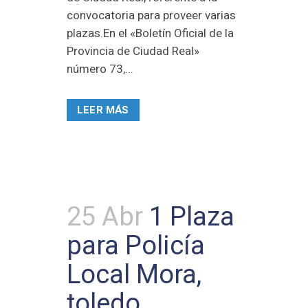
convocatoria para proveer varias
plazas.En el «Boletín Oficial de la
Provincia de Ciudad Real»
número 73,...
LEER MÁS
25 Abr
1 Plaza
para Policía
Local Mora,
toledo