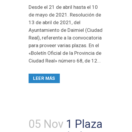
Desde el 21 de abril hasta el 10
de mayo de 2021. Resolución de
13 de abril de 2021, del
Ayuntamiento de Daimiel (Ciudad
Real), referente a la convocatoria
para proveer varias plazas. En el
«Boletín Oficial de la Provincia de
Ciudad Real» número 68, de 12...
LEER MÁS
05 Nov
1 Plaza