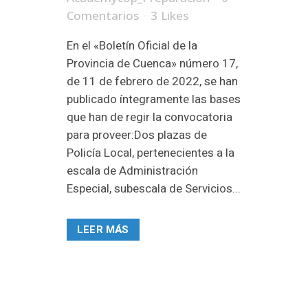
Comentarios
3
Likes
En el «Boletín Oficial de la
Provincia de Cuenca» número 17,
de 11 de febrero de 2022, se han
publicado íntegramente las bases
que han de regir la convocatoria
para proveer:Dos plazas de
Policía Local, pertenecientes a la
escala de Administración
Especial, subescala de Servicios...
LEER MÁS