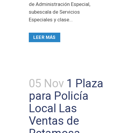
de Administración Especial,
subescala de Servicios
Especiales y clase...
LEER MÁS
05 Nov
1 Plaza
para Policía
Local Las
Ventas de