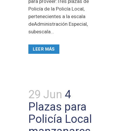
para proveer:Tres plazas de
Policía de la Policía Local,
pertenecientes a la escala
deAdministración Especial,
subescala...
LEER MÁS
29 Jun
4
Plazas para
Policía Local