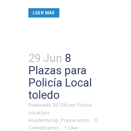
LEER MÁS
29 Jun
8
Plazas para
Policía Local
toledo
Publicado 20:39h
en
Policía
Local
por
Academycop_Preparacion
0
Comentarios
1
Like