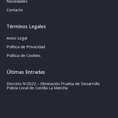
Novedades
Contacto
Términos Legales
Aviso Legal
Política de Privacidad
Política de Cookies
Últimas Entradas
Decreto 9/2022 – Eliminación Prueba de Desarrollo
Policía Local de Castilla La Mancha