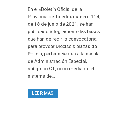
En el «Boletín Oficial de la
Provincia de Toledo» número 114,
de 18 de junio de 2021, se han
publicado íntegramente las bases
que han de regir la convocatoria
para proveer:Dieciséis plazas de
Policía, pertenecientes a la escala
de Administración Especial,
subgrupo C1, ocho mediante el
sistema de...
LEER MÁS