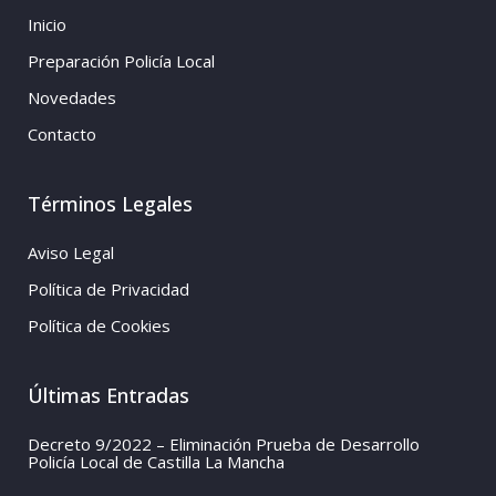
Inicio
Preparación Policía Local
Novedades
Contacto
Términos Legales
Aviso Legal
Política de Privacidad
Política de Cookies
Últimas Entradas
Decreto 9/2022 – Eliminación Prueba de Desarrollo
Policía Local de Castilla La Mancha