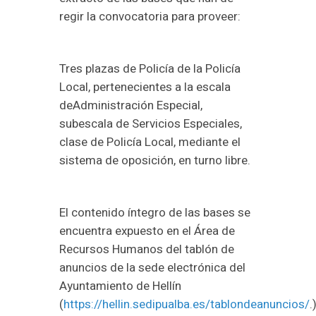
regir la convocatoria para proveer:
Tres plazas de Policía de la Policía
Local, pertenecientes a la escala
deAdministración Especial,
subescala de Servicios Especiales,
clase de Policía Local, mediante el
sistema de oposición, en turno libre.
El contenido íntegro de las bases se
encuentra expuesto en el Área de
Recursos Humanos del tablón de
anuncios de la sede electrónica del
Ayuntamiento de Hellín
(
https://hellin.sedipualba.es/tablondeanuncios/
.