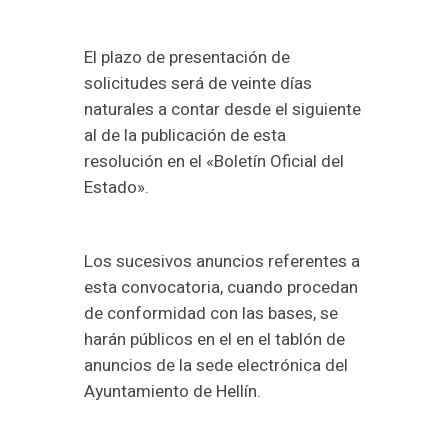
El plazo de presentación de
solicitudes será de veinte días
naturales a contar desde el siguiente
al de la publicación de esta
resolución en el «Boletín Oficial del
Estado».
Los sucesivos anuncios referentes a
esta convocatoria, cuando procedan
de conformidad con las bases, se
harán públicos en el en el tablón de
anuncios de la sede electrónica del
Ayuntamiento de Hellín.