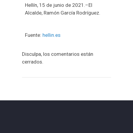
Hellín, 15 de junio de 2021.–El
Alcalde, Ramón García Rodríguez.
Fuente:
hellin.es
Disculpa, los comentarios están
cerrados.