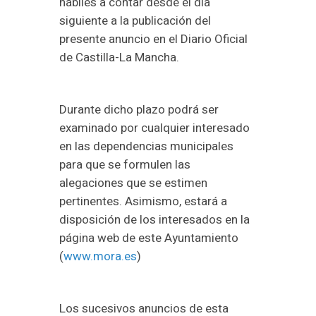
hábiles a contar desde el día
siguiente a la publicación del
presente anuncio en el Diario Oficial
de Castilla-La Mancha.
Durante dicho plazo podrá ser
examinado por cualquier interesado
en las dependencias municipales
para que se formulen las
alegaciones que se estimen
pertinentes. Asimismo, estará a
disposición de los interesados en la
página web de este Ayuntamiento
(
www.mora.es
)
Los sucesivos anuncios de esta