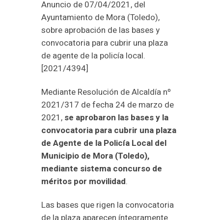
Anuncio de 07/04/2021, del
Ayuntamiento de Mora (Toledo),
sobre aprobación de las bases y
convocatoria para cubrir una plaza
de agente de la policía local.
[2021/4394]
Mediante Resolución de Alcaldía nº
2021/317 de fecha 24 de marzo de
2021,
se aprobaron las bases y la
convocatoria para cubrir una plaza
de Agente de la Policía Local del
Municipio de Mora (Toledo),
mediante sistema concurso de
méritos por movilidad
.
Las bases que rigen la convocatoria
de la plaza aparecen íntegramente