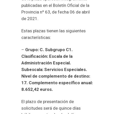
publicadas en el Boletín Oficial de la
Provincia nº 63, de fecha 06 de abril
de 2021.
Estas plazas tienen las siguientes
características:
–
Grupo: C. Subgrupo C1.
Clasificación: Escala de la
Administración Especial.
Subescala: Servicios Especiales.
Nivel de complemento de destino:
17. Complemento específico anual:
8.652,42 euros.
El plazo de presentación de
solicitudes será de quince días