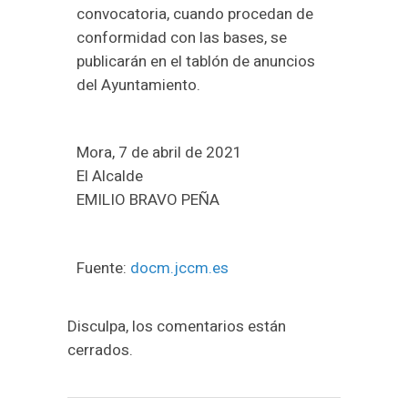
convocatoria, cuando procedan de
conformidad con las bases, se
publicarán en el tablón de anuncios
del Ayuntamiento.
Mora, 7 de abril de 2021
El Alcalde
EMILIO BRAVO PEÑA
Fuente:
docm.jccm.es
Disculpa, los comentarios están
cerrados.