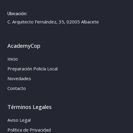
Ubicación:
C. Arquitecto Fernández, 35, 02005 Albacete
AcademyCop
Inicio
Preparación Policía Local
Novedades
Contacto
Términos Legales
Aviso Legal
Política de Privacidad