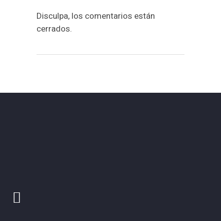
Disculpa, los comentarios están
cerrados.