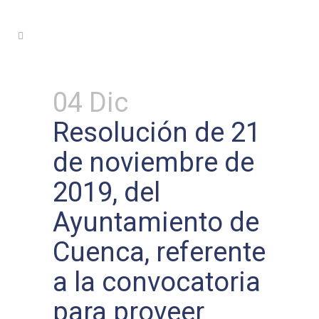
04 Dic
Resolución de 21
de noviembre de
2019, del
Ayuntamiento de
Cuenca, referente
a la convocatoria
para proveer