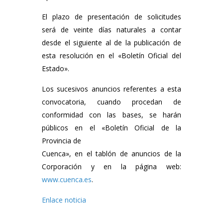
El plazo de presentación de solicitudes
será de veinte días naturales a contar
desde el siguiente al de la publicación de
esta resolución en el «Boletín Oficial del
Estado».
Los sucesivos anuncios referentes a esta
convocatoria, cuando procedan de
conformidad con las bases, se harán
públicos en el «Boletín Oficial de la
Provincia de
Cuenca», en el tablón de anuncios de la
Corporación y en la página web:
www.cuenca.es
.
Enlace noticia