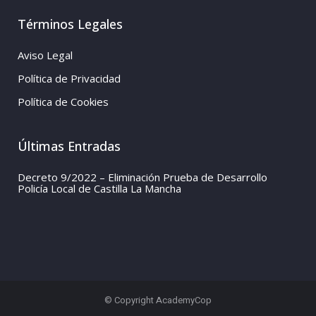
Términos Legales
Aviso Legal
Política de Privacidad
Política de Cookies
Últimas Entradas
Decreto 9/2022 – Eliminación Prueba de Desarrollo
Policía Local de Castilla La Mancha
© Copyright AcademyCop