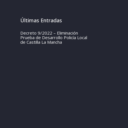
Últimas Entradas
Decreto 9/2022 – Eliminación
Prueba de Desarrollo Policía Local
de Castilla La Mancha