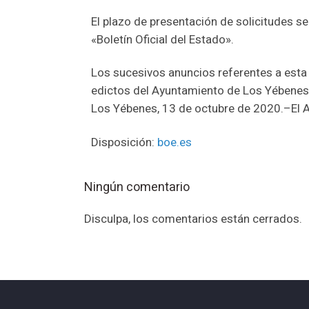
El plazo de presentación de solicitudes ser
«Boletín Oficial del Estado».
Los sucesivos anuncios referentes a esta
edictos del Ayuntamiento de Los Yébenes y
Los Yébenes, 13 de octubre de 2020.–El A
Disposición:
boe.es
Ningún comentario
Disculpa, los comentarios están cerrados.