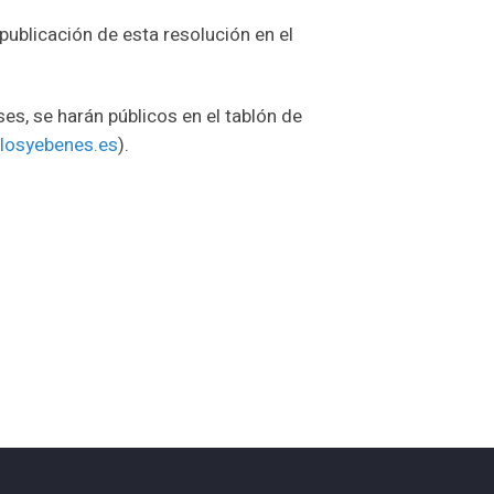
 publicación de esta resolución en el
s, se harán públicos en el tablón de
losyebenes.es
).